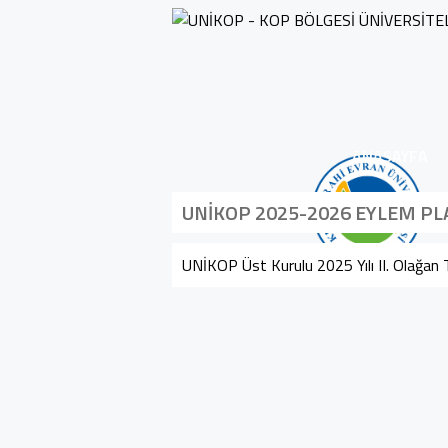
ANASAYFA
UNİKOP 2025-2026 EYLEM PL
UNİKOP Üst Kurulu 2025 Yılı II. Olağan